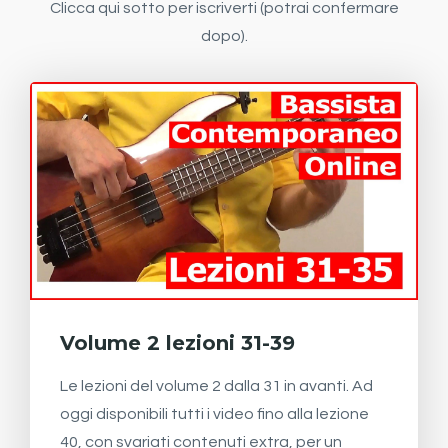
Clicca qui sotto per iscriverti (potrai confermare
dopo).
Volume 2 lezioni 31-39
Le lezioni del volume 2 dalla 31 in avanti. Ad
oggi disponibili tutti i video fino alla lezione
40, con svariati contenuti extra, per un