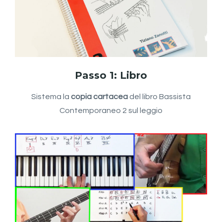
Passo 1: Libro
Sistema la
copia cartacea
del libro Bassista
Contemporaneo 2 sul leggio