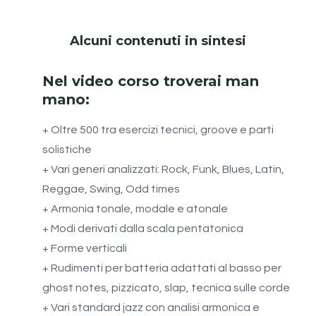
Alcuni contenuti in sintesi
Nel video corso troverai man
mano:
+ Oltre 500 tra esercizi tecnici, groove e parti
solistiche
+ Vari generi analizzati: Rock, Funk, Blues, Latin,
Reggae, Swing, Odd times
+ Armonia tonale, modale e atonale
+ Modi derivati dalla scala pentatonica
+ Forme verticali
+ Rudimenti per batteria adattati al basso per
ghost notes, pizzicato, slap, tecnica sulle corde
+ Vari standard jazz con analisi armonica e