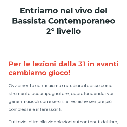
Entriamo nel vivo del
Bassista Contemporaneo
2° livello
Per le lezioni dalla 31 in avanti
cambiamo gioco!
Ovviamente continuiamo a studiare il basso come
strumento accompagnatore, approfondendo i vari
generi musicali con esercizi e tecniche sempre più
complesse e interessanti.
Tuttavia, oltre alle videolezioni sui contenuti del libro,