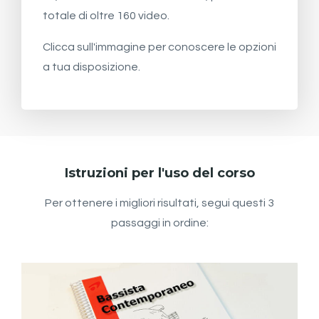
totale di oltre 160 video.
Clicca sull'immagine per conoscere le opzioni
a tua disposizione.
Istruzioni per l'uso del corso
Per ottenere i migliori risultati, segui questi 3
passaggi in ordine: