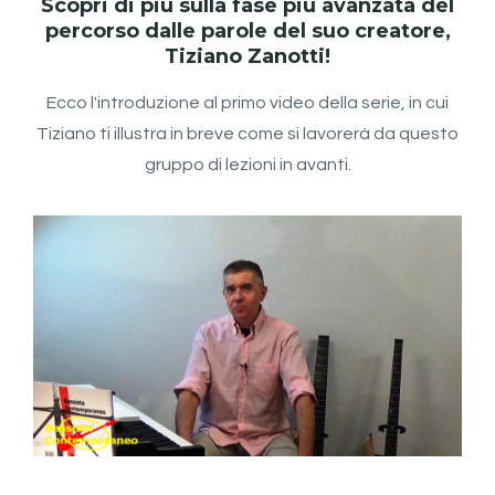
Scopri di più sulla fase più avanzata del
percorso dalle parole del suo creatore,
Tiziano Zanotti!
Ecco l'introduzione al primo video della serie, in cui
Tiziano ti illustra in breve come si lavorerà da questo
gruppo di lezioni in avanti.