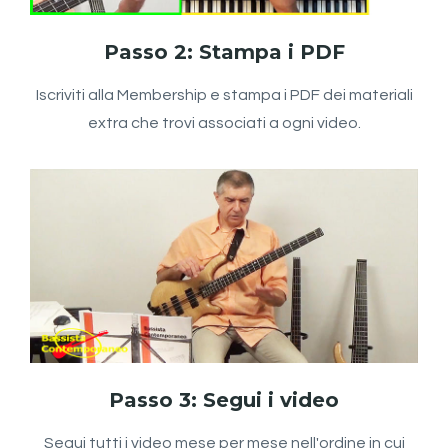
Passo 2: Stampa i PDF
Iscriviti alla Membership e stampa i PDF dei materiali
extra che trovi associati a ogni video.
Passo 3: Segui i video
Segui tutti i video mese per mese nell'ordine in cui